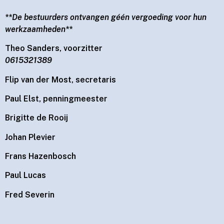
**De bestuurders ontvangen géén vergoeding voor hun
werkzaamheden**
Theo Sanders, voorzitter
0615321389
Flip van der Most, secretaris
Paul Elst, penningmeester
Brigitte de Rooij
Johan Plevier
Frans Hazenbosch
Paul Lucas
Fred Severin