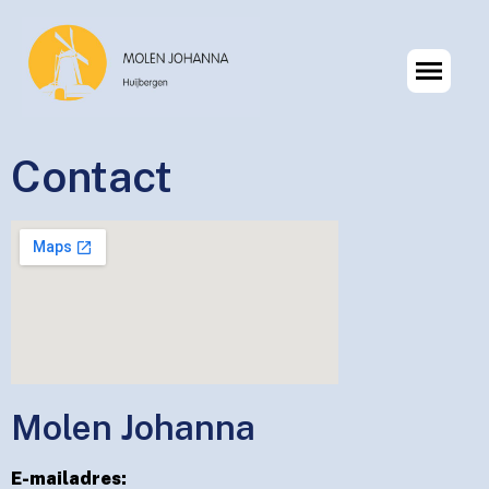
Contact
Molen Johanna
E-mailadres: