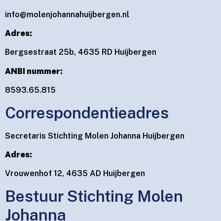
info@molenjohannahuijbergen.nl
Adres:
Bergsestraat 25b, 4635 RD Huijbergen
ANBI nummer:
8593.65.815
Correspondentieadres
Secretaris Stichting Molen Johanna Huijbergen
Adres:
Vrouwenhof 12, 4635 AD Huijbergen
Bestuur Stichting Molen
Johanna